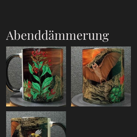
Abenddämmerung