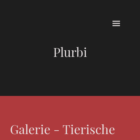
Plurbi
Galerie - Tierische