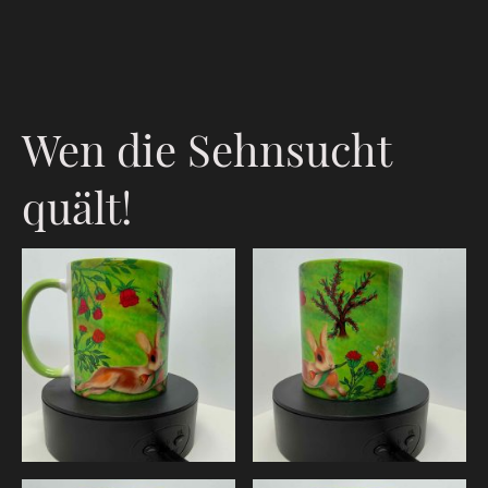
Wen die Sehnsucht
quält!