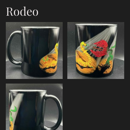
Rodeo