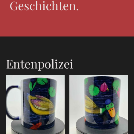
Geschichten.
Entenpolizei