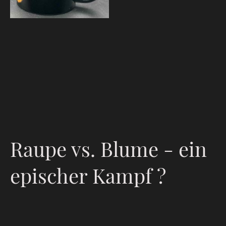
Raupe vs. Blume - ein
epischer Kampf ?