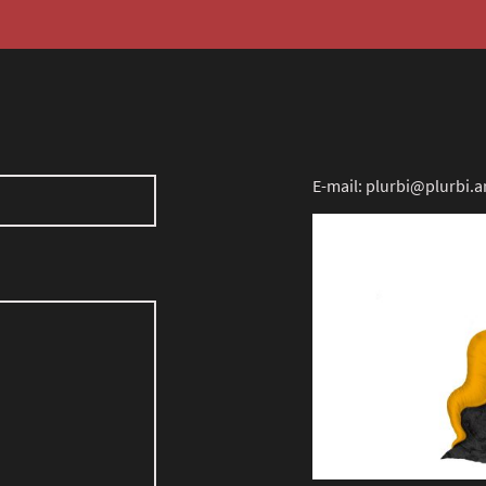
E-mail: plurbi@plurbi.a