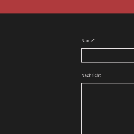
Name
*
Nachricht