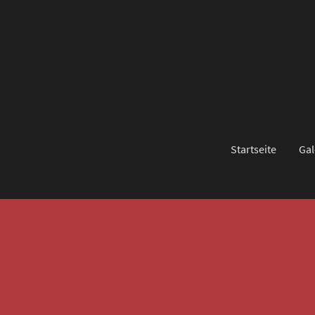
Startseite